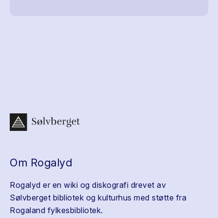
Om Rogalyd
Rogalyd er en wiki og diskografi drevet av
Sølvberget bibliotek og kulturhus med støtte fra
Rogaland fylkesbibliotek.