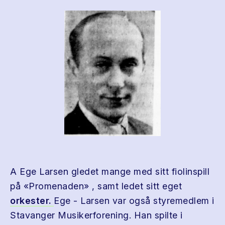
A Ege Larsen gledet mange med sitt fiolinspill
på «Promenaden» , samt ledet sitt eget
orkester.
Ege - Larsen var også styremedlem i
Stavanger Musikerforening. Han spilte i