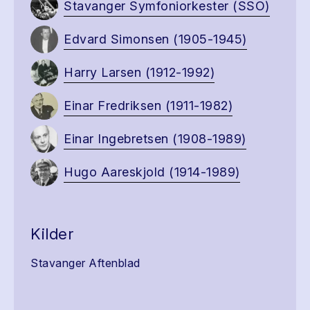
Stavanger Symfoniorkester (SSO)
Edvard Simonsen (1905-1945)
Harry Larsen (1912-1992)
Einar Fredriksen (1911-1982)
Einar Ingebretsen (1908-1989)
Hugo Aareskjold (1914-1989)
Kilder
Stavanger Aftenblad