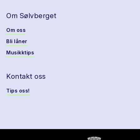
Om Sølvberget
Om oss
Bli låner
Musikktips
Kontakt oss
Tips oss!