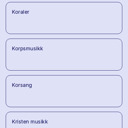
Koraler
Korpsmusikk
Korsang
Kristen musikk