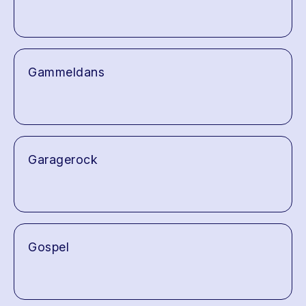
Gammeldans
Garagerock
Gospel