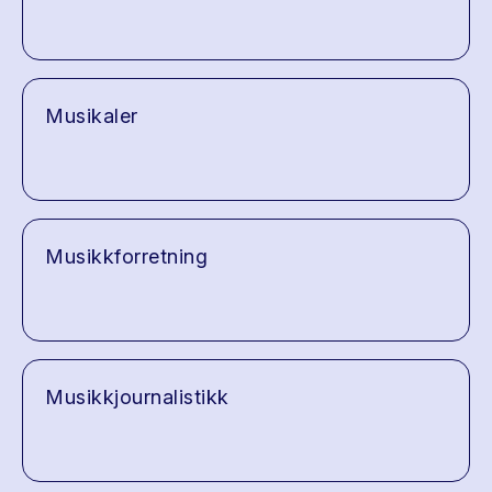
Musikaler
Musikkforretning
Musikkjournalistikk