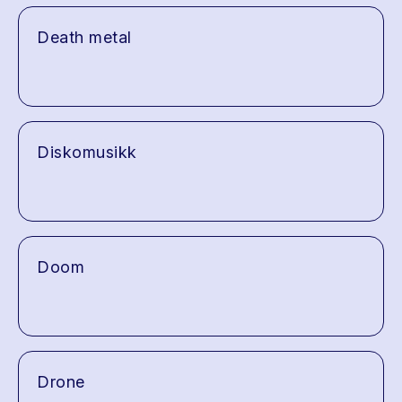
Death metal
Diskomusikk
Doom
Drone