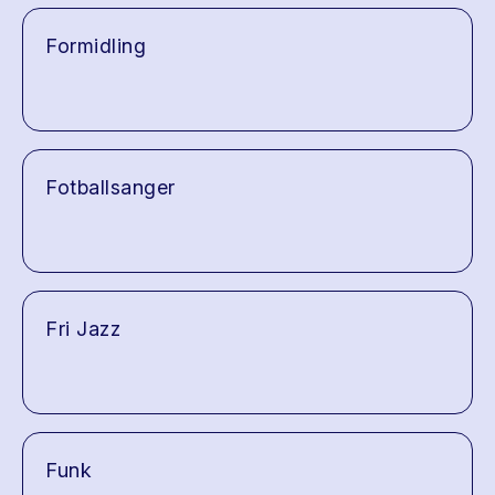
Formidling
Fotballsanger
Fri Jazz
Funk