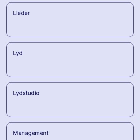
Lieder
Lyd
Lydstudio
Management