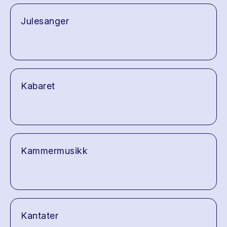
Julesanger
Kabaret
Kammermusikk
Kantater