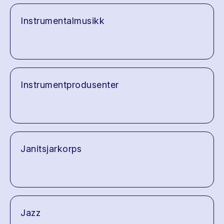
Instrumentalmusikk
Instrumentprodusenter
Janitsjarkorps
Jazz