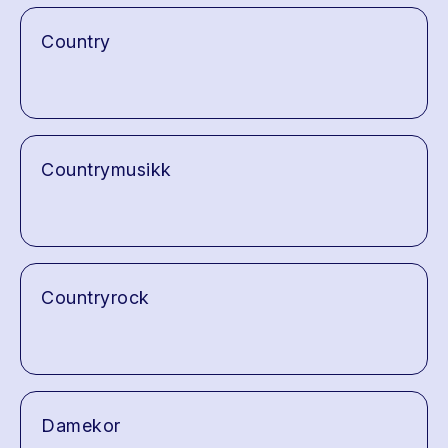
Country
Countrymusikk
Countryrock
Damekor