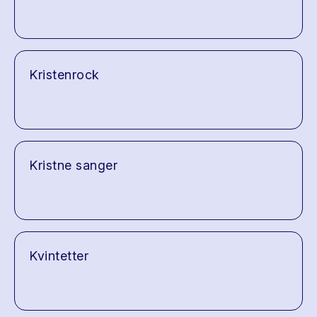
Kristenrock
Kristne sanger
Kvintetter