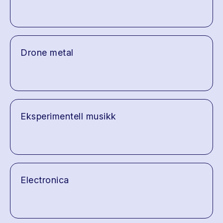
Drone metal
Eksperimentell musikk
Electronica