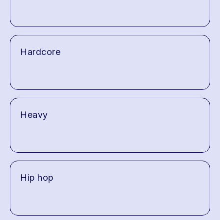
Hardcore
Heavy
Hip hop