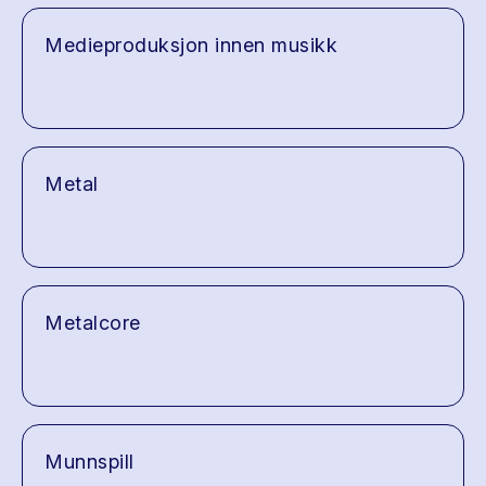
Medieproduksjon innen musikk
Metal
Metalcore
Munnspill