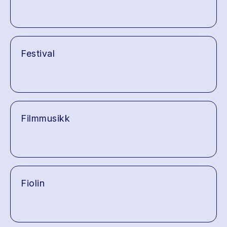
Festival
Filmmusikk
Fiolin