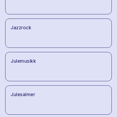
Jazzrock
Julemusikk
Julesalmer