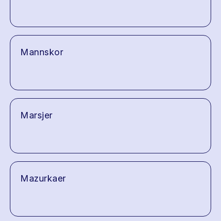
Mannskor
Marsjer
Mazurkaer