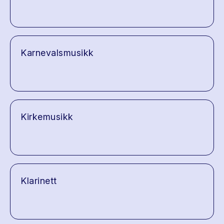
Karnevalsmusikk
Kirkemusikk
Klarinett