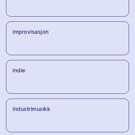
Improvisasjon
Indie
Industrimusikk