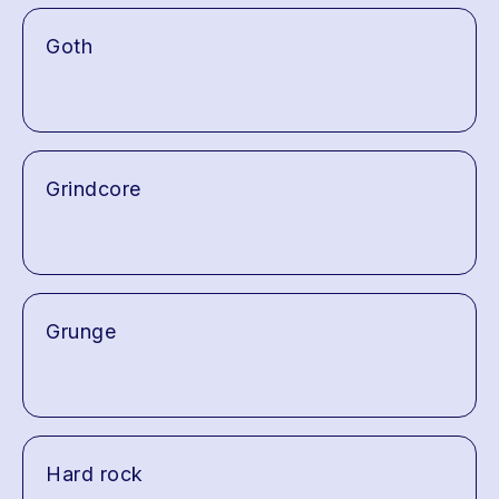
Goth
Grindcore
Grunge
Hard rock