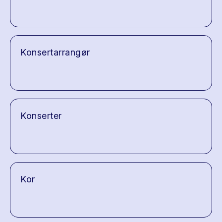
Konsertarrangør
Konserter
Kor