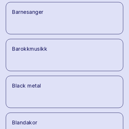
Barnesanger
Barokkmusikk
Black metal
Blandakor