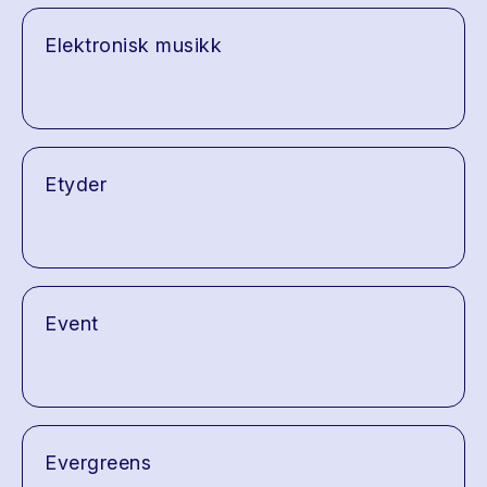
Elektronisk musikk
Etyder
Event
Evergreens