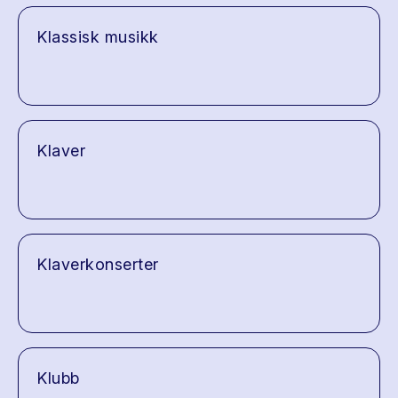
Klassisk musikk
Klaver
Klaverkonserter
Klubb