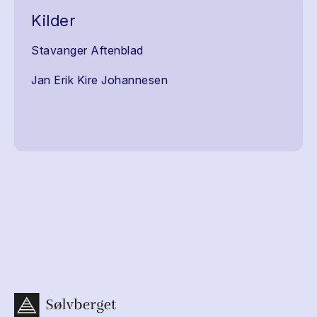
Kilder
Stavanger Aftenblad
Jan Erik Kire Johannesen