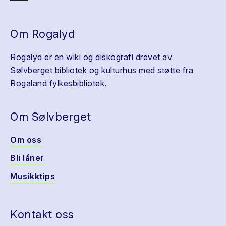
Om Rogalyd
Rogalyd er en wiki og diskografi drevet av
Sølvberget bibliotek og kulturhus med støtte fra
Rogaland fylkesbibliotek.
Om Sølvberget
Om oss
Bli låner
Musikktips
Kontakt oss