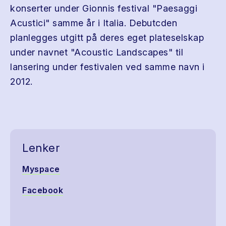
konserter under Gionnis festival "Paesaggi
Acustici" samme år i Italia. Debutcden
planlegges utgitt på deres eget plateselskap
under navnet "Acoustic Landscapes" til
lansering under festivalen ved samme navn i
2012.
Lenker
Myspace
Facebook