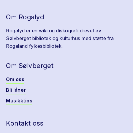
Om Rogalyd
Rogalyd er en wiki og diskografi drevet av
Sølvberget bibliotek og kulturhus med støtte fra
Rogaland fylkesbibliotek.
Om Sølvberget
Om oss
Bli låner
Musikktips
Kontakt oss