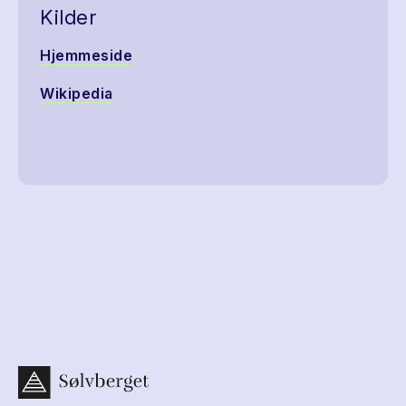
Kilder
Hjemmeside
Wikipedia