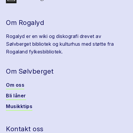
Om Rogalyd
Rogalyd er en wiki og diskografi drevet av
Sølvberget bibliotek og kulturhus med støtte fra
Rogaland fylkesbibliotek.
Om Sølvberget
Om oss
Bli låner
Musikktips
Kontakt oss