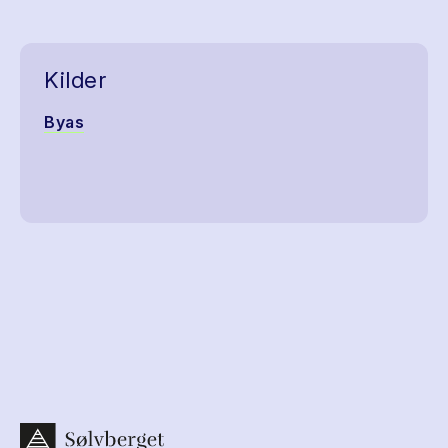
Kilder
Byas