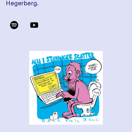
Hegerberg.