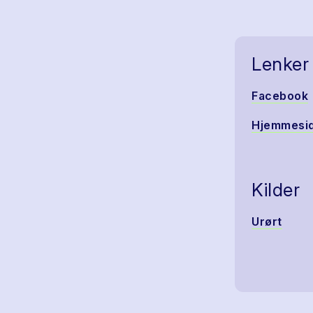
Lenker
Facebook
Hjemmesi
Kilder
Urørt