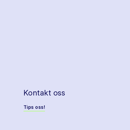
Kontakt oss
Tips oss!