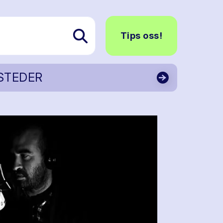
Tips oss!
STEDER