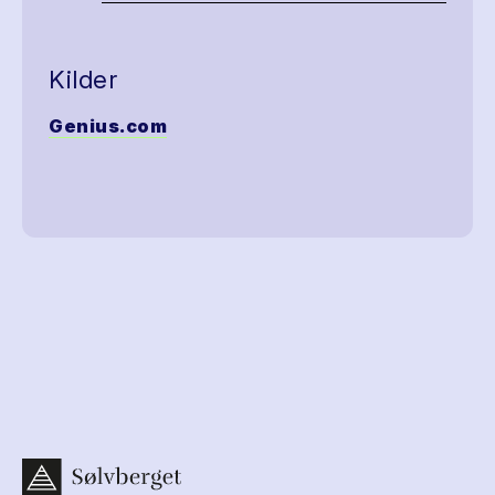
Kilder
Genius.com