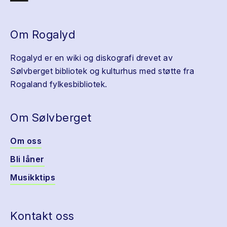
Om Rogalyd
Rogalyd er en wiki og diskografi drevet av
Sølvberget bibliotek og kulturhus med støtte fra
Rogaland fylkesbibliotek.
Om Sølvberget
Om oss
Bli låner
Musikktips
Kontakt oss