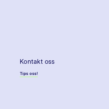
Kontakt oss
Tips oss!