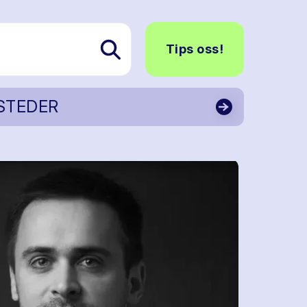
Tips oss!
STEDER