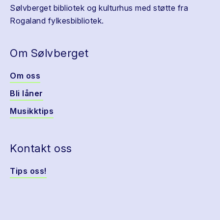
Sølvberget bibliotek og kulturhus med støtte fra
Rogaland fylkesbibliotek.
Om Sølvberget
Om oss
Bli låner
Musikktips
Kontakt oss
Tips oss!