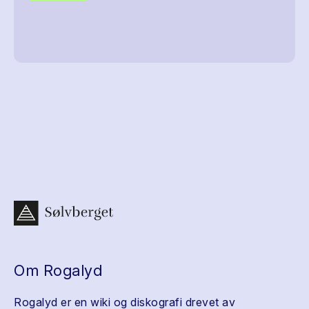
Om Rogalyd
Rogalyd er en wiki og diskografi drevet av