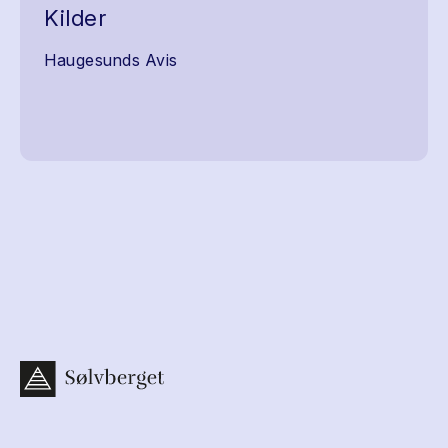
Kilder
Haugesunds Avis