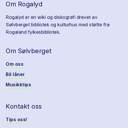
Om Rogalyd
Rogalyd er en wiki og diskografi drevet av
Sølvberget bibliotek og kulturhus med støtte fra
Rogaland fylkesbibliotek.
Om Sølvberget
Om oss
Bli låner
Musikktips
Kontakt oss
Tips oss!