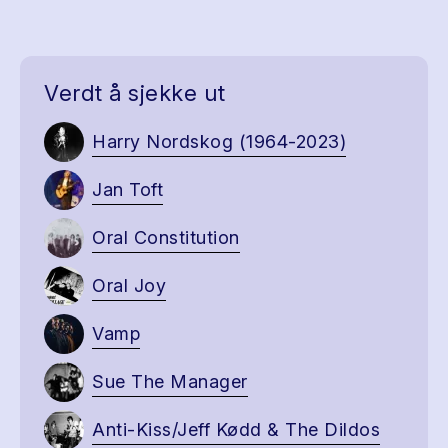
Verdt å sjekke ut
Harry Nordskog (1964-2023)
Jan Toft
Oral Constitution
Oral Joy
Vamp
Sue The Manager
Anti-Kiss/Jeff Kødd & The Dildos