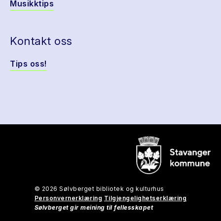
Musikktips
Kontakt oss
Tips oss!
© 2026 Sølvberget bibliotek og kulturhus
Personvernerklæring
Tilgjengelighetserklæring
Sølvberget gir meining til fellesskapet