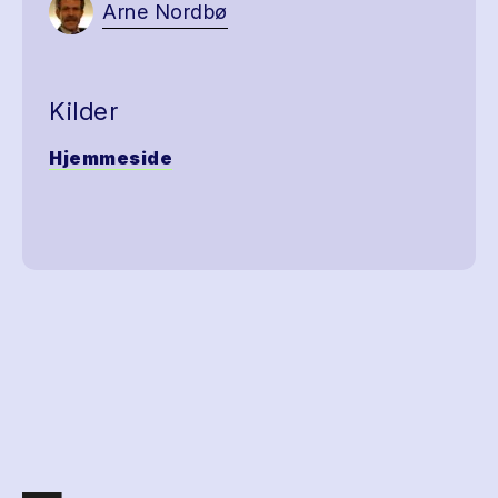
Arne Nordbø
Kilder
Hjemmeside