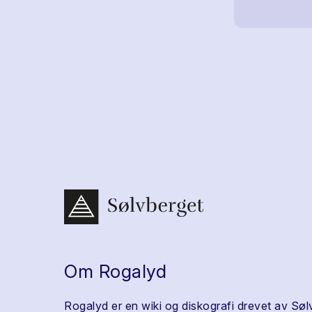
Om Rogalyd
Rogalyd er en wiki og diskografi drevet av Søl