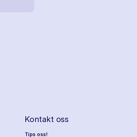
Kontakt oss
Tips oss!