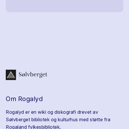
Om Rogalyd
Rogalyd er en wiki og diskografi drevet av
Sølvberget bibliotek og kulturhus med støtte fra
Rogaland fylkesbibliotek.