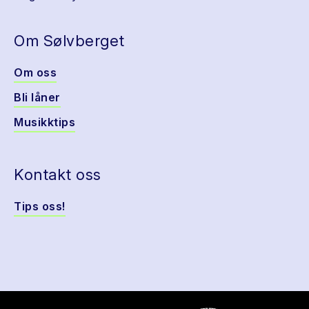
Om Sølvberget
Om oss
Bli låner
Musikktips
Kontakt oss
Tips oss!