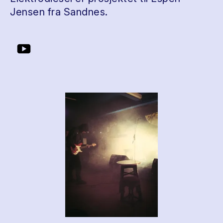
Jensen fra Sandnes.