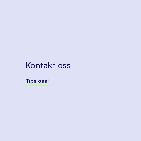
Kontakt oss
Tips oss!