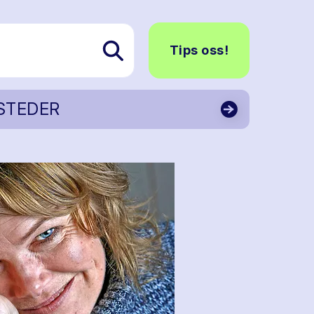
Tips oss!
STEDER