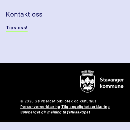
Kontakt oss
Tips oss!
© 2026 Sølvberget bibliotek og kulturhus
Personvernerklæring
Tilgjengelighetserklæring
Sølvberget gir meining til fellesskapet