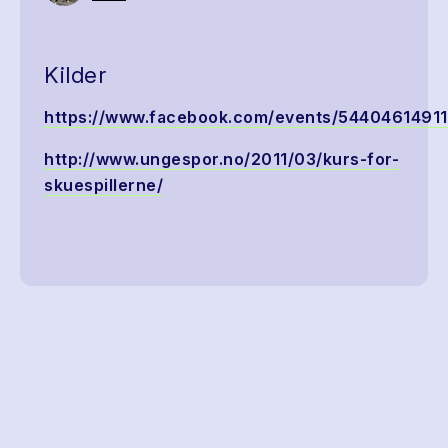
Kilder
https://www.facebook.com/events/5440461491
http://www.ungespor.no/2011/03/kurs-for-
skuespillerne/