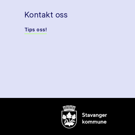
Kontakt oss
Tips oss!