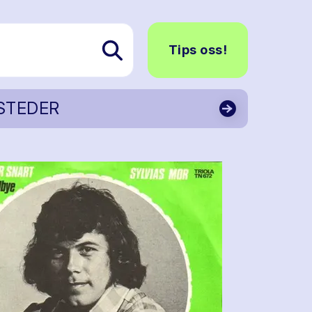
Tips oss!
STEDER