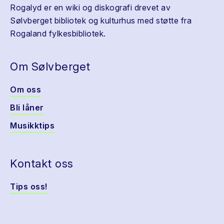
Rogalyd er en wiki og diskografi drevet av
Sølvberget bibliotek og kulturhus med støtte fra
Rogaland fylkesbibliotek.
Om Sølvberget
Om oss
Bli låner
Musikktips
Kontakt oss
Tips oss!