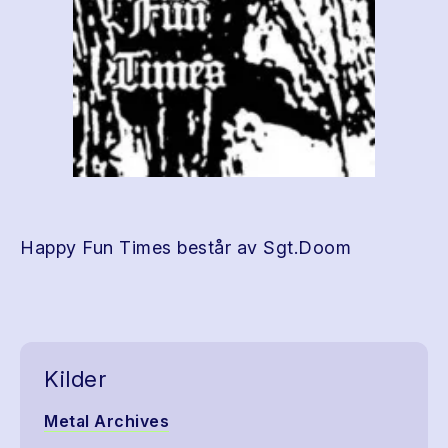
Happy Fun Times består av Sgt.Doom
Kilder
Metal Archives