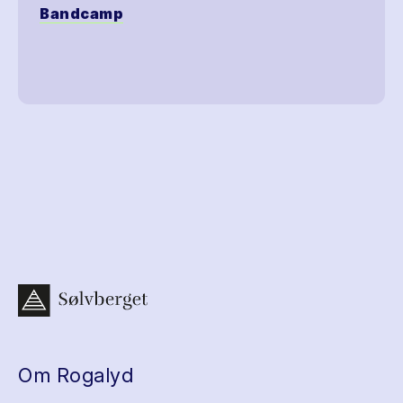
Bandcamp
Om Rogalyd