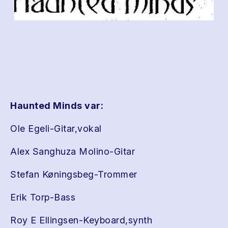
Haunted Minds var:
Ole Egeli-Gitar,vokal
Alex Sanghuza Molino-Gitar
Stefan Køningsbeg-Trommer
Erik Torp-Bass
Roy E Ellingsen-Keyboard,synth