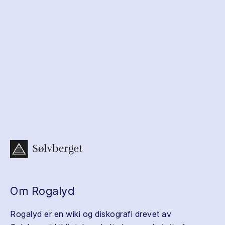
Om Rogalyd
Rogalyd er en wiki og diskografi drevet av