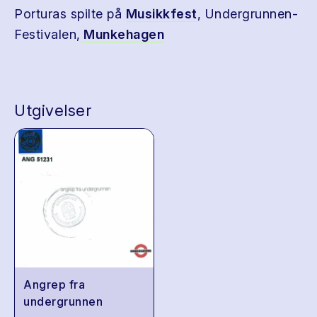
Porturas spilte på
Musikkfest
, Undergrunnen-
Festivalen,
Munkehagen
Utgivelser
Angrep fra
undergrunnen