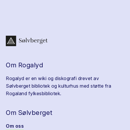
Om Rogalyd
Rogalyd er en wiki og diskografi drevet av
Sølvberget bibliotek og kulturhus med støtte fra
Rogaland fylkesbibliotek.
Om Sølvberget
Om oss