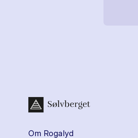
Om Rogalyd