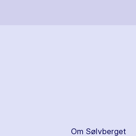
Om Sølvberget