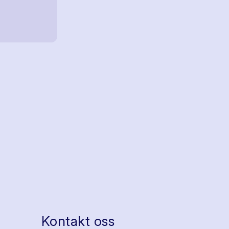
Kontakt oss