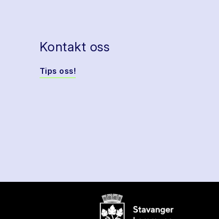
Kontakt oss
Tips oss!