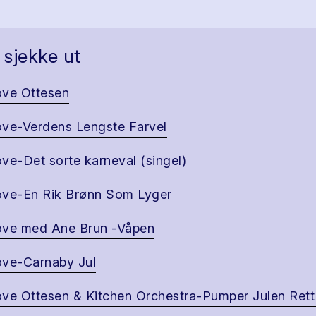
 sjekke ut
ve Ottesen
ve-Verdens Lengste Farvel
ve-Det sorte karneval (singel)
ve-En Rik Brønn Som Lyger
ve med Ane Brun -Våpen
ve-Carnaby Jul
ve Ottesen & Kitchen Orchestra-Pumper Julen Rett