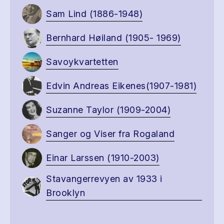
Sam Lind (1886-1948)
Bernhard Høiland (1905- 1969)
Savoykvartetten
Edvin Andreas Eikenes(1907-1981)
Suzanne Taylor (1909-2004)
Sanger og Viser fra Rogaland
Einar Larssen (1910-2003)
Stavangerrevyen av 1933 i
Brooklyn