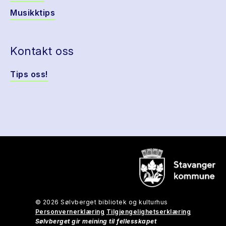
Musikktips
Kontakt oss
Tips oss!
© 2026 Sølvberget bibliotek og kulturhus
Personvernerklæring
Tilgjengelighetserklæring
Sølvberget gir meining til fellesskapet