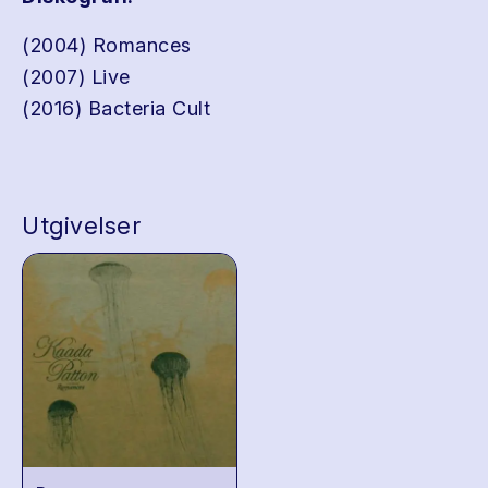
(2004) Romances
(2007) Live
(2016) Bacteria Cult
Utgivelser