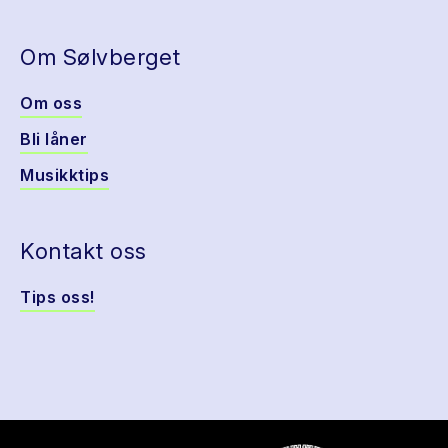
Om Sølvberget
Om oss
Bli låner
Musikktips
Kontakt oss
Tips oss!