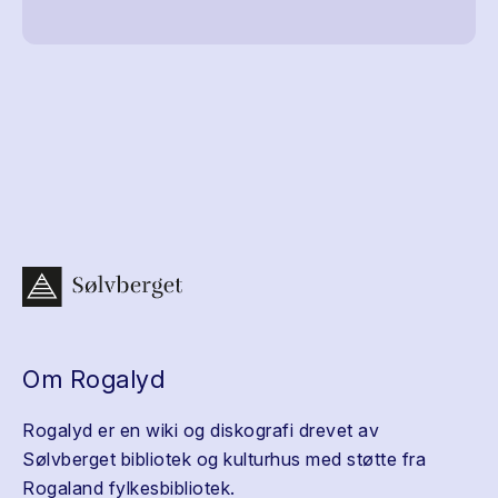
Om Rogalyd
Rogalyd er en wiki og diskografi drevet av
Sølvberget bibliotek og kulturhus med støtte fra
Rogaland fylkesbibliotek.