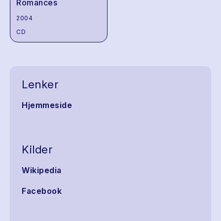
Romances
2004
CD
Lenker
Hjemmeside
Kilder
Wikipedia
Facebook