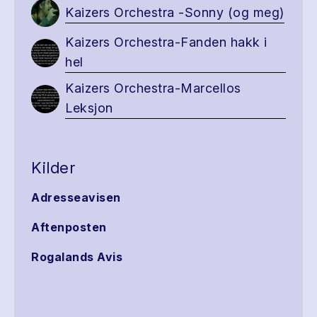
Kaizers Orchestra -Sonny (og meg)
Kaizers Orchestra-Fanden hakk i
hel
Kaizers Orchestra-Marcellos
Leksjon
Kilder
Adresseavisen
Aftenposten
Rogalands Avis