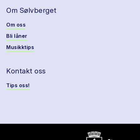
Om Sølvberget
Om oss
Bli låner
Musikktips
Kontakt oss
Tips oss!