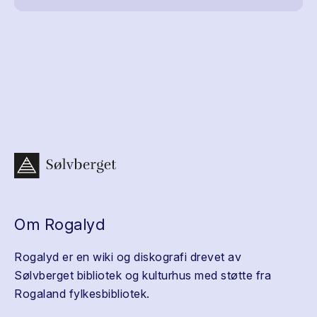
Om Rogalyd
Rogalyd er en wiki og diskografi drevet av
Sølvberget bibliotek og kulturhus med støtte fra
Rogaland fylkesbibliotek.