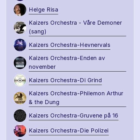
Helge Risa
Kaizers Orchestra - Våre Demoner
(sang)
Kaizers Orchestra-Hevnervals
Kaizers Orchestra-Enden av
november
Kaizers Orchestra-Di Grind
Kaizers Orchestra-Philemon Arthur
& the Dung
Kaizers Orchestra-Gruvene på 16
Kaizers Orchestra-Die Polizei