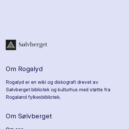
Om Rogalyd
Rogalyd er en wiki og diskografi drevet av
Sølvberget bibliotek og kulturhus med støtte fra
Rogaland fylkesbibliotek.
Om Sølvberget