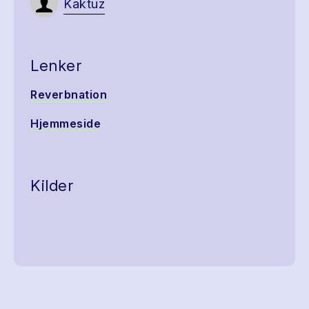
Kaktuz
Lenker
Reverbnation
Hjemmeside
Kilder