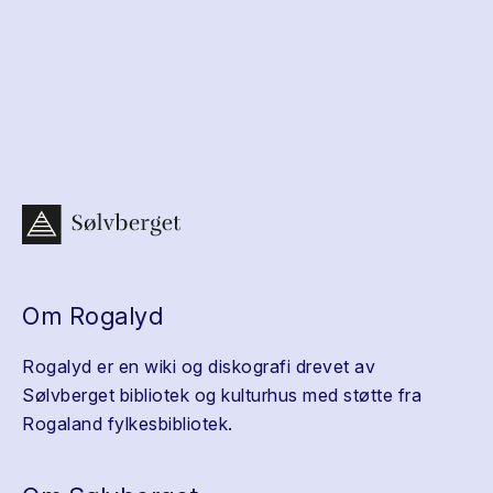
Om Rogalyd
Rogalyd er en wiki og diskografi drevet av
Sølvberget bibliotek og kulturhus med støtte fra
Rogaland fylkesbibliotek.