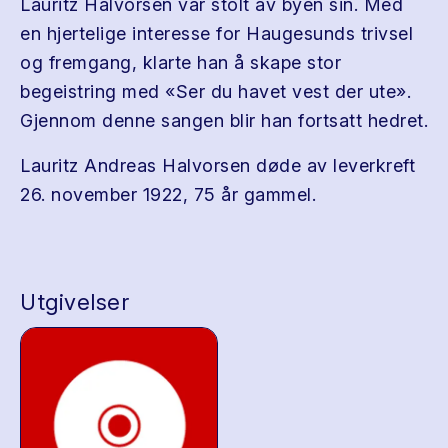
Lauritz Halvorsen var stolt av byen sin. Med
en hjertelige interesse for Haugesunds trivsel
og fremgang, klarte han å skape stor
begeistring med «Ser du havet vest der ute».
Gjennom denne sangen blir han fortsatt hedret.
Lauritz Andreas Halvorsen døde av leverkreft
26. november 1922, 75 år gammel.
Utgivelser