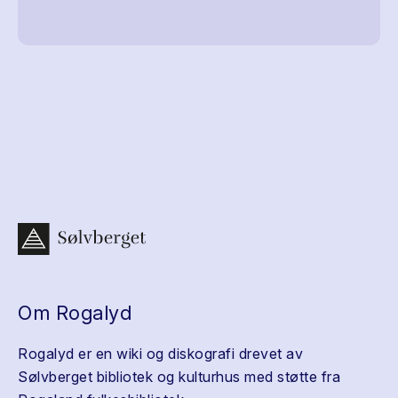
Om Rogalyd
Rogalyd er en wiki og diskografi drevet av
Sølvberget bibliotek og kulturhus med støtte fra