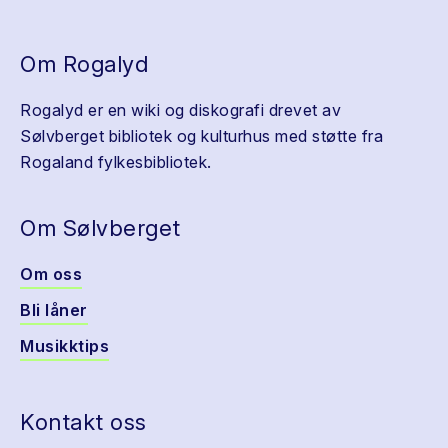
Om Rogalyd
Rogalyd er en wiki og diskografi drevet av
Sølvberget bibliotek og kulturhus med støtte fra
Rogaland fylkesbibliotek.
Om Sølvberget
Om oss
Bli låner
Musikktips
Kontakt oss