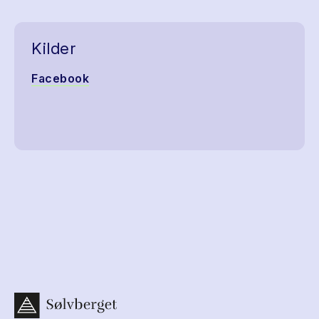
Kilder
Facebook