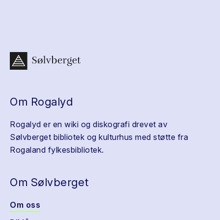
Om Rogalyd
Rogalyd er en wiki og diskografi drevet av
Sølvberget bibliotek og kulturhus med støtte fra
Rogaland fylkesbibliotek.
Om Sølvberget
Om oss