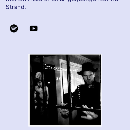
Strand.