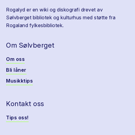
Rogalyd er en wiki og diskografi drevet av
Sølvberget bibliotek og kulturhus med støtte fra
Rogaland fylkesbibliotek.
Om Sølvberget
Om oss
Bli låner
Musikktips
Kontakt oss
Tips oss!