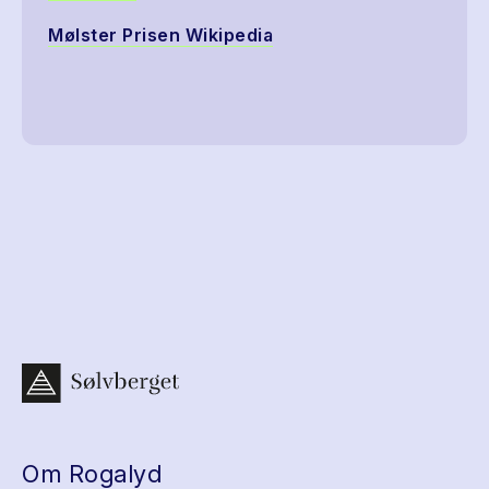
Mølster Prisen Wikipedia
Om Rogalyd