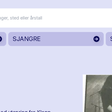
SJANGRE