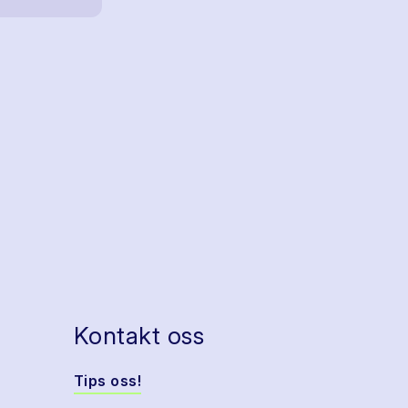
Kontakt oss
Tips oss!