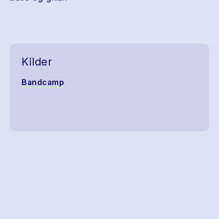
Kilder
Bandcamp