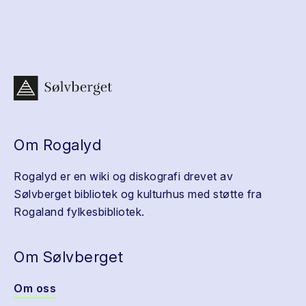
Om Rogalyd
Rogalyd er en wiki og diskografi drevet av
Sølvberget bibliotek og kulturhus med støtte fra
Rogaland fylkesbibliotek.
Om Sølvberget
Om oss