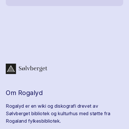
Om Rogalyd
Rogalyd er en wiki og diskografi drevet av
Sølvberget bibliotek og kulturhus med støtte fra
Rogaland fylkesbibliotek.