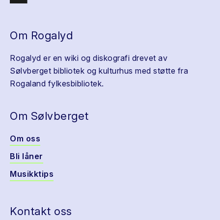
Om Rogalyd
Rogalyd er en wiki og diskografi drevet av
Sølvberget bibliotek og kulturhus med støtte fra
Rogaland fylkesbibliotek.
Om Sølvberget
Om oss
Bli låner
Musikktips
Kontakt oss