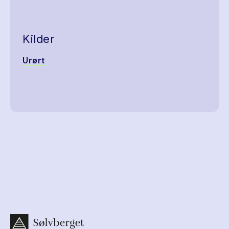
Kilder
Urørt