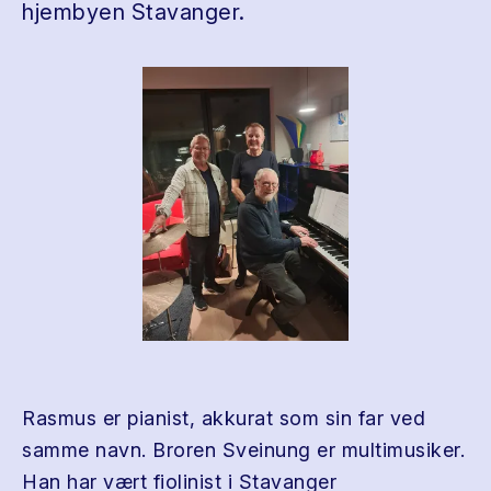
hjembyen Stavanger.
Rasmus er pianist, akkurat som sin far ved
samme navn. Broren Sveinung er multimusiker.
Han har vært fiolinist i Stavanger