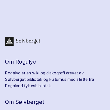
Om Rogalyd
Rogalyd er en wiki og diskografi drevet av
Sølvberget bibliotek og kulturhus med støtte fra
Rogaland fylkesbibliotek.
Om Sølvberget