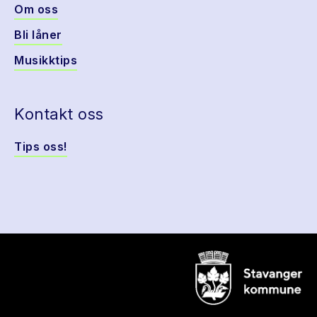
Om oss
Bli låner
Musikktips
Kontakt oss
Tips oss!