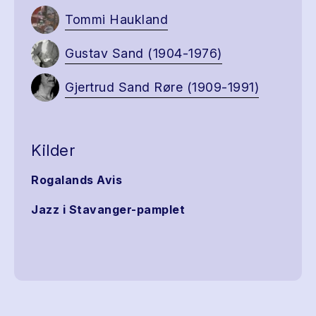
Tommi Haukland
Gustav Sand (1904-1976)
Gjertrud Sand Røre (1909-1991)
Kilder
Rogalands Avis
Jazz i Stavanger-pamplet