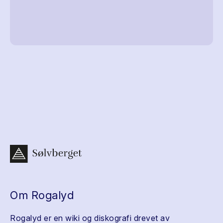
Om Rogalyd
Rogalyd er en wiki og diskografi drevet av