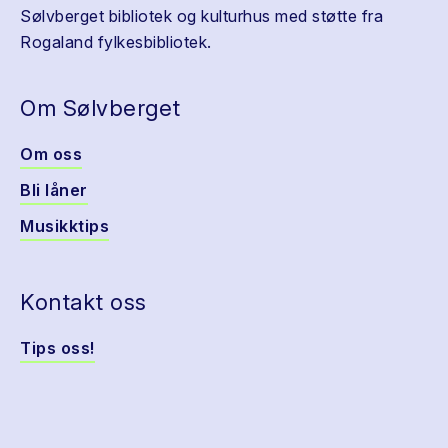
Sølvberget bibliotek og kulturhus med støtte fra
Rogaland fylkesbibliotek.
Om Sølvberget
Om oss
Bli låner
Musikktips
Kontakt oss
Tips oss!