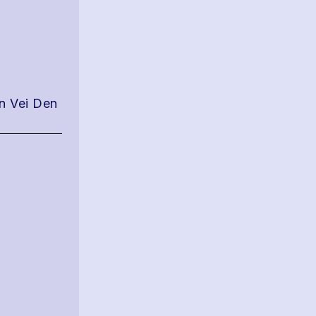
en Vei Den