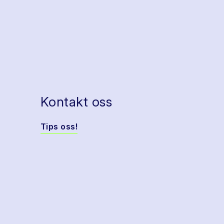
Kontakt oss
Tips oss!