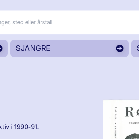
SJANGRE
iv i 1990-91.