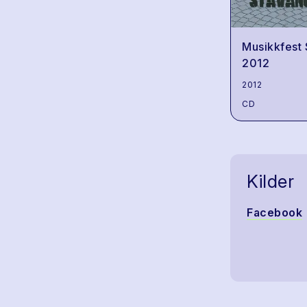
Musikkfest
2012
2012
CD
Kilder
Facebook