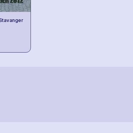
 Stavanger