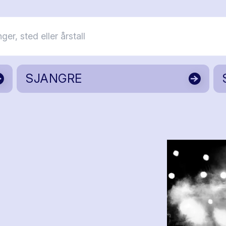
SJANGRE