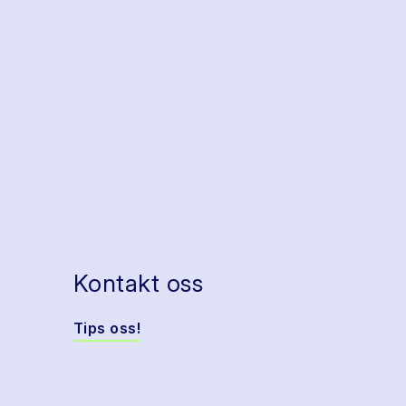
Kontakt oss
Tips oss!