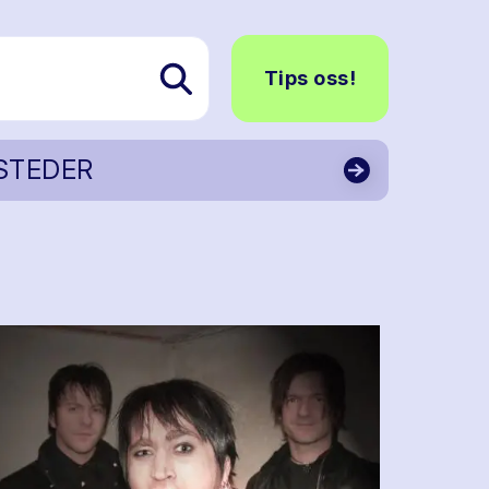
Tips oss!
STEDER