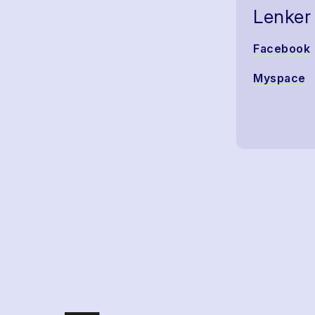
Lenker
Facebook
Myspace