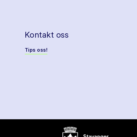
Kontakt oss
Tips oss!