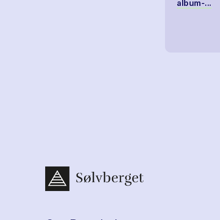
album-...