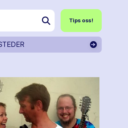
Tips oss!
STEDER