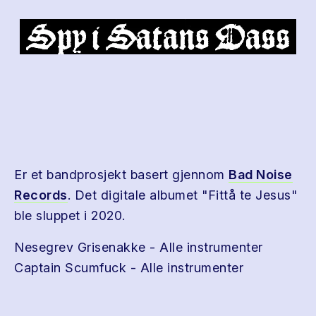
Er et bandprosjekt basert gjennom
Bad Noise
Records
. Det digitale albumet "Fittå te Jesus"
ble sluppet i 2020.
Nesegrev Grisenakke - Alle instrumenter
Captain Scumfuck - Alle instrumenter