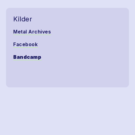
Kilder
Metal Archives
Facebook
Bandcamp