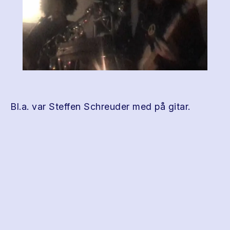
Bl.a. var Steffen Schreuder med på gitar.