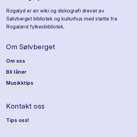
Rogalyd er en wiki og diskografi drevet av
Sølvberget bibliotek og kulturhus med støtte fra
Rogaland fylkesbibliotek.
Om Sølvberget
Om oss
Bli låner
Musikktips
Kontakt oss
Tips oss!