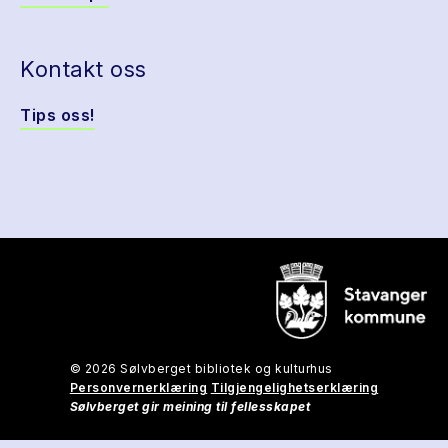
Kontakt oss
Tips oss!
© 2026 Sølvberget bibliotek og kulturhus
Personvernerklæring
Tilgjengelighetserklæring
Sølvberget gir meining til fellesskapet