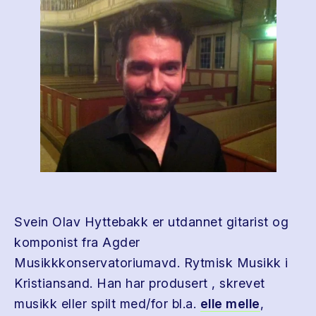
Svein Olav Hyttebakk er utdannet gitarist og
komponist fra Agder
Musikkkonservatoriumavd. Rytmisk Musikk i
Kristiansand. Han har produsert , skrevet
musikk eller spilt med/for bl.a.
elle melle
,