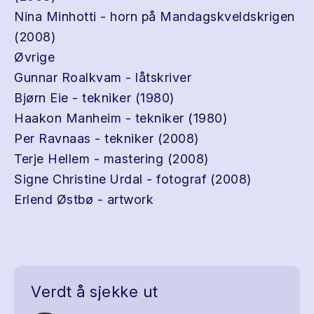
Nina Minhotti - horn på Mandagskveldskrigen
(2008)
Øvrige
Gunnar Roalkvam - låtskriver
Bjørn Eie - tekniker (1980)
Haakon Manheim - tekniker (1980)
Per Ravnaas - tekniker (2008)
Terje Hellem - mastering (2008)
Signe Christine Urdal - fotograf (2008)
Erlend Østbø - artwork
Verdt å sjekke ut