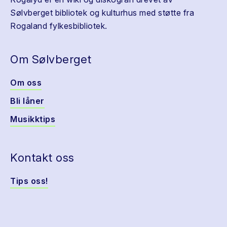
Sølvberget bibliotek og kulturhus med støtte fra
Rogaland fylkesbibliotek.
Om Sølvberget
Om oss
Bli låner
Musikktips
Kontakt oss
Tips oss!