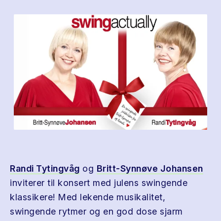
Randi Tytingvåg
og
Britt-Synnøve Johansen
inviterer til konsert med julens swingende
klassikere! Med lekende musikalitet,
swingende rytmer og en god dose sjarm